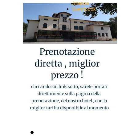
/mappa
Guestbook
Prenotazione
diretta , miglior
prezzo !
cliccando sul link sotto, sarete portati
direttamente sulla pagina della
prenotazione, del nostro hotel , con la
miglior tariffa disponibile al momento
Prenotazione